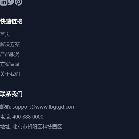
快速链接
首页
解决方案
产品服务
方案目录
关于我们
联系我们
邮箱: support@www.lbgtgd.com
电话: 400-888-0000
地址: 北京市朝阳区科技园区