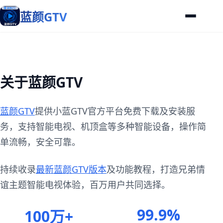
蓝颜GTV
关于蓝颜GTV
蓝颜GTV
提供小蓝GTV官方平台免费下载及安装服
务，支持智能电视、机顶盒等多种智能设备，操作简
单流畅，安全可靠。
持续收录
最新蓝颜GTV版本
及功能教程，打造兄弟情
谊主题智能电视体验，百万用户共同选择。
99.9%
100万+